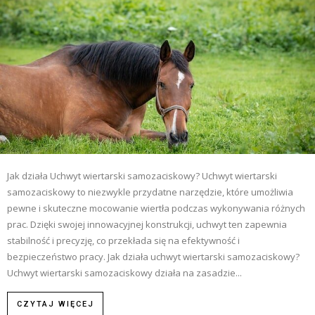
Jak działa Uchwyt wiertarski samozaciskowy? Uchwyt wiertarski
samozaciskowy to niezwykle przydatne narzędzie, które umożliwia
pewne i skuteczne mocowanie wiertła podczas wykonywania różnych
prac. Dzięki swojej innowacyjnej konstrukcji, uchwyt ten zapewnia
stabilność i precyzję, co przekłada się na efektywność i
bezpieczeństwo pracy. Jak działa uchwyt wiertarski samozaciskowy?
Uchwyt wiertarski samozaciskowy działa na zasadzie...
CZYTAJ WIĘCEJ