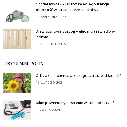
Grinder młynek – jak rozumieć jego funkcję,
obecność w kulturze przedmiotów...
14 KWIETNIA 2026
Drzwi sosnowe z szybą – elegancja i światło w
jednym
31 GRUDNIA 2025
POPULARNE POSTY
Odżywki emolientowe: czego szukać w składach?
16 LUTEGO 2021
Jakie powinno być ciśnienie w kole od taczki?
2 MARCA 2024