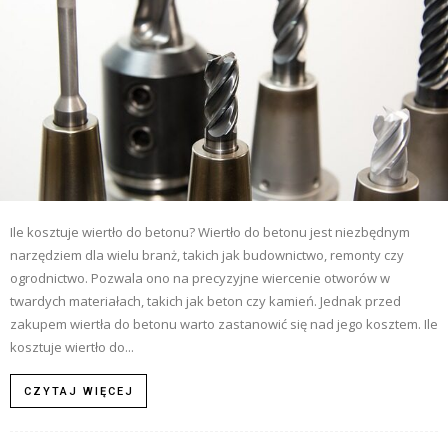
Ile kosztuje wiertło do betonu? Wiertło do betonu jest niezbędnym
narzędziem dla wielu branż, takich jak budownictwo, remonty czy
ogrodnictwo. Pozwala ono na precyzyjne wiercenie otworów w
twardych materiałach, takich jak beton czy kamień. Jednak przed
zakupem wiertła do betonu warto zastanowić się nad jego kosztem. Ile
kosztuje wiertło do...
CZYTAJ WIĘCEJ