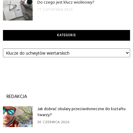
Do czego jest klucz wiolinowy?
17 LISTOPADA 2025
KATEGORIE
Kategorie
REDAKCJA
Jak dobrać okulary przeciwsłoneczne do kształtu
twarzy?
30 CZERWCA 2026