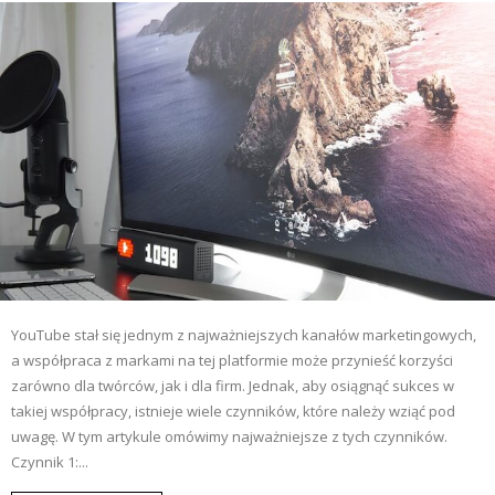
YouTube stał się jednym z najważniejszych kanałów marketingowych,
a współpraca z markami na tej platformie może przynieść korzyści
zarówno dla twórców, jak i dla firm. Jednak, aby osiągnąć sukces w
takiej współpracy, istnieje wiele czynników, które należy wziąć pod
uwagę. W tym artykule omówimy najważniejsze z tych czynników.
Czynnik 1:...