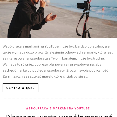
Współpraca z markami na YouTube może być bardzo opłacalna, ale
także wymaga dużo pracy. Znalezienie odpowiedniej marki, która jest
zainteresowana współpracą z Twoim kanałem, może być trudne.
Wymaga to również dobrego planowania i przygotowania, aby
zachęcić markę do podjęcia współpracy. Zrozum swoją publiczność
Zanim zaczniesz szukać marek, które chciałyby się z...
CZYTAJ WIĘCEJ
WSPÓŁPRACA Z MARKAMI NA YOUTUBE