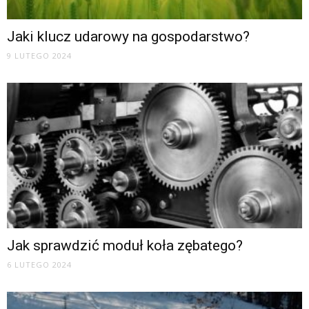
Jaki klucz udarowy na gospodarstwo?
9 LUTEGO 2024
Jak sprawdzić moduł koła zębatego?
6 LUTEGO 2024