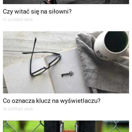
Czy witać się na siłowni?
11 LUTEGO 2024
Co oznacza klucz na wyświetlaczu?
10 LUTEGO 2024