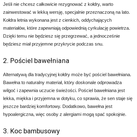
Jeśli nie chcesz całkowicie rezygnować z kołdry, warto
zainwestować w lekką wersję, specjalnie przeznaczoną na lato.
Kołdra letnia wykonana jest z cienkich, oddychających
materiałów, które zapewniają odpowiednią cyrkulację powietrza.
Dzięki temu nie będziesz się przegrzewać, a jednocześnie
będziesz miał przyjemne przykrycie podczas snu.
2. Pościel bawełniana
Alternatywą dla tradycyjnej kołdry może być pościel bawełniana.
Bawełna to naturalny materiał, który doskonale odprowadza
wilgoć i zapewnia uczucie świeżości. Pościel bawełniana jest
lekka, miękka i przyjemna w dotyku, co sprawia, że sen staje się
jeszcze bardziej komfortowy. Dodatkowo, bawełna jest
hypoalergiczna, więc osoby z alergiami mogą spać spokojnie.
3. Koc bambusowy