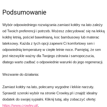
Podsumowanie
Wybór odpowiedniego rozwiązania zamiast kołdry na lato zależy
od Twoich preferencji i potrzeb. Możesz zdecydować się na lekką
kołdrę letnią, pościel bawełnianą, koc bambusowy lub materac
lateksowy. Każda z tych opcji zapewni Ci komfortowy sen i
odpowiednią temperaturę w ciepłe letnie noce. Pamiętaj, że sen
jest niezwykle ważny dla Twojego zdrowia i samopoczucia,
dlatego warto zadbać o odpowiednie warunki do jego regeneracji.
Wezwanie do działania:
Zamiast kołdry na lato, polecamy wygodne i lekkie narzuty.
Sprawdź szeroki wybór na stronie Crowley.pl i znajdź idealny
dodatek do swojej sypialni. Kliknij tutaj, aby zobaczyć ofertę:
https://www.crowley.pl/
.