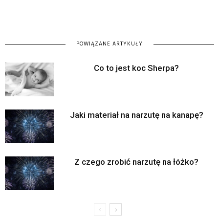
POWIĄZANE ARTYKUŁY
Co to jest koc Sherpa?
Jaki materiał na narzutę na kanapę?
Z czego zrobić narzutę na łóżko?