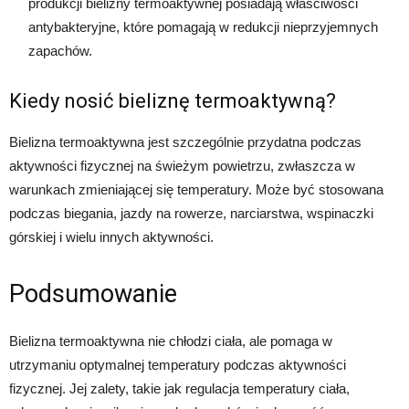
produkcji bielizny termoaktywnej posiadają właściwości
antybakteryjne, które pomagają w redukcji nieprzyjemnych
zapachów.
Kiedy nosić bieliznę termoaktywną?
Bielizna termoaktywna jest szczególnie przydatna podczas
aktywności fizycznej na świeżym powietrzu, zwłaszcza w
warunkach zmieniającej się temperatury. Może być stosowana
podczas biegania, jazdy na rowerze, narciarstwa, wspinaczki
górskiej i wielu innych aktywności.
Podsumowanie
Bielizna termoaktywna nie chłodzi ciała, ale pomaga w
utrzymaniu optymalnej temperatury podczas aktywności
fizycznej. Jej zalety, takie jak regulacja temperatury ciała,