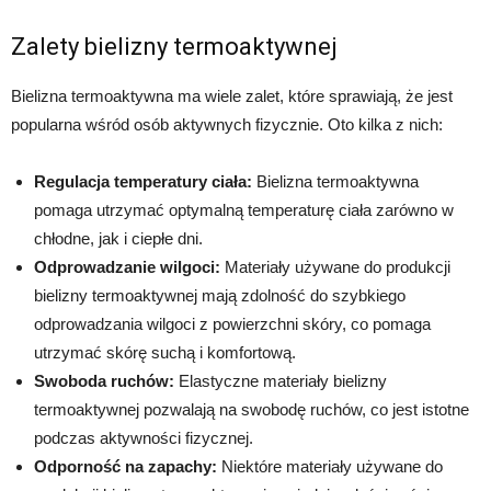
Zalety bielizny termoaktywnej
Bielizna termoaktywna ma wiele zalet, które sprawiają, że jest
popularna wśród osób aktywnych fizycznie. Oto kilka z nich:
Regulacja temperatury ciała:
Bielizna termoaktywna
pomaga utrzymać optymalną temperaturę ciała zarówno w
chłodne, jak i ciepłe dni.
Odprowadzanie wilgoci:
Materiały używane do produkcji
bielizny termoaktywnej mają zdolność do szybkiego
odprowadzania wilgoci z powierzchni skóry, co pomaga
utrzymać skórę suchą i komfortową.
Swoboda ruchów:
Elastyczne materiały bielizny
termoaktywnej pozwalają na swobodę ruchów, co jest istotne
podczas aktywności fizycznej.
Odporność na zapachy:
Niektóre materiały używane do