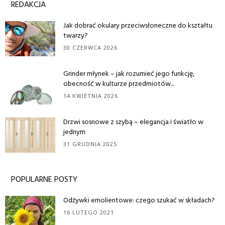
REDAKCJA
Jak dobrać okulary przeciwsłoneczne do kształtu
twarzy?
30 CZERWCA 2026
Grinder młynek – jak rozumieć jego funkcję,
obecność w kulturze przedmiotów...
14 KWIETNIA 2026
Drzwi sosnowe z szybą – elegancja i światło w
jednym
31 GRUDNIA 2025
POPULARNE POSTY
Odżywki emolientowe: czego szukać w składach?
16 LUTEGO 2021