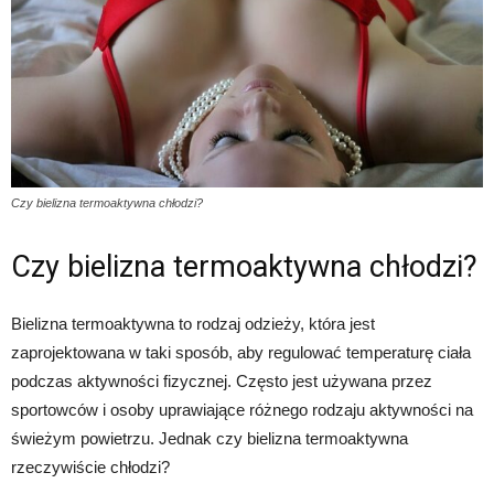
Czy bielizna termoaktywna chłodzi?
Czy bielizna termoaktywna chłodzi?
Bielizna termoaktywna to rodzaj odzieży, która jest
zaprojektowana w taki sposób, aby regulować temperaturę ciała
podczas aktywności fizycznej. Często jest używana przez
sportowców i osoby uprawiające różnego rodzaju aktywności na
świeżym powietrzu. Jednak czy bielizna termoaktywna
rzeczywiście chłodzi?