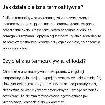
Jak działa bielizna termoaktywna?
Bielizna termoaktywna wykonana jest z zaawansowanych
materiałów, które mają zdolność do odprowadzania wilgoci z
powierzchni skóry. Dzięki temu skóra pozostaje sucha, co
pomaga w utrzymaniu optymalnej temperatury ciała. Materiały te
są również elastyczne i dobrze przylegają do ciała, co zapewnia
swobodę ruchów.
Czy bielizna termoaktywna chłodzi?
Choć bielizna termoaktywna może pomóc w regulacji
temperatury ciała, nie jest zaprojektowana w celu chłodzenia. Jej
głównym celem jest utrzymanie optymalnej temperatury ciała,
niezależnie od warunków atmosferycznych. Dlatego nie należy
oczekiwać, że bielizna termoaktywna będzie działać jak
klimatyzacja i chłodzić ciało w gorące dni.