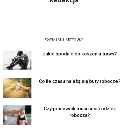
POWIĄZANE ARTYKUŁY
Jakie spodnie do koszenia trawy?
Co ile czasu należą się buty robocze?
Czy pracownik musi nosić odzież
robocza?