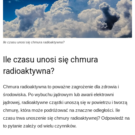
Ile czasu unosi się chmura radioaktywna?
Ile czasu unosi się chmura
radioaktywna?
Chmura radioaktywna to poważne zagrożenie dla zdrowia i
środowiska. Po wybuchu jądrowym lub awarii elektrowni
jądrowej, radioaktywne cząstki unoszą się w powietrzu i tworzą
chmurę, która może podróżować na znaczne odległości. Ile
czasu trwa unoszenie się chmury radioaktywnej? Odpowiedź na
to pytanie zależy od wielu czynników.