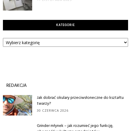
KATEGORIE
Kategorie
REDAKCJA
Jak dobrać okulary przeciwsłoneczne do kształtu
twarzy?
30 CZERWCA 2026
Grinder młynek – jak rozumieć jego funkcję,