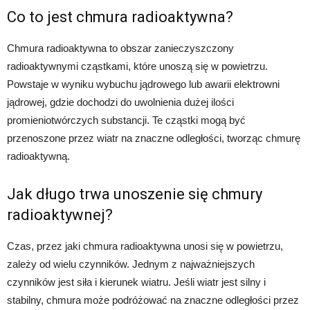
Co to jest chmura radioaktywna?
Chmura radioaktywna to obszar zanieczyszczony
radioaktywnymi cząstkami, które unoszą się w powietrzu.
Powstaje w wyniku wybuchu jądrowego lub awarii elektrowni
jądrowej, gdzie dochodzi do uwolnienia dużej ilości
promieniotwórczych substancji. Te cząstki mogą być
przenoszone przez wiatr na znaczne odległości, tworząc chmurę
radioaktywną.
Jak długo trwa unoszenie się chmury
radioaktywnej?
Czas, przez jaki chmura radioaktywna unosi się w powietrzu,
zależy od wielu czynników. Jednym z najważniejszych
czynników jest siła i kierunek wiatru. Jeśli wiatr jest silny i
stabilny, chmura może podróżować na znaczne odległości przez