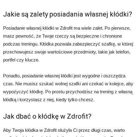
Jakie są zalety posiadania własnej kłódki?
Posiadanie własnej kłódki w Zdrofit ma wiele zalet. Po pierwsze,
masz pewność, że Twoje rzeczy są bezpieczne i chronione
podczas treningu. Kłódka pozwala zabezpieczyć szafkę, w której
przechowujesz swoje wartościowe przedmioty, takie jak telefon,
portfel czy klucze.
Ponadto, posiadanie własnej kłódki jest wygodne i oszczędza
czas. Nie musisz szukać wolnej szafki ani czekać w kolejce, aby
wypożyczyć kłódkę. Po prostu przychodzisz na trening z własną
kłódką i korzystasz z niej, kiedy tylko chcesz.
Jak dbać o kłódkę w Zdrofit?
Aby Twoja kłódka w Zdrofit służyła Ci przez długi czas, warto