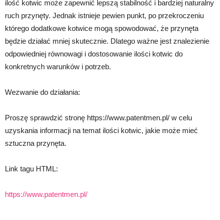
ilość kotwic może zapewnić lepszą stabilność i bardziej naturalny
ruch przynęty. Jednak istnieje pewien punkt, po przekroczeniu
którego dodatkowe kotwice mogą spowodować, że przynęta
będzie działać mniej skutecznie. Dlatego ważne jest znalezienie
odpowiedniej równowagi i dostosowanie ilości kotwic do
konkretnych warunków i potrzeb.
Wezwanie do działania:
Proszę sprawdzić stronę https://www.patentmen.pl/ w celu
uzyskania informacji na temat ilości kotwic, jakie może mieć
sztuczna przynęta.
Link tagu HTML:
https://www.patentmen.pl/