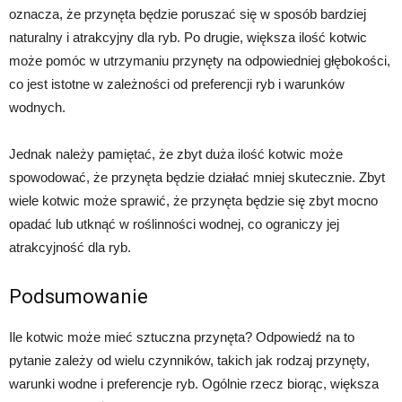
oznacza, że przynęta będzie poruszać się w sposób bardziej
naturalny i atrakcyjny dla ryb. Po drugie, większa ilość kotwic
może pomóc w utrzymaniu przynęty na odpowiedniej głębokości,
co jest istotne w zależności od preferencji ryb i warunków
wodnych.
Jednak należy pamiętać, że zbyt duża ilość kotwic może
spowodować, że przynęta będzie działać mniej skutecznie. Zbyt
wiele kotwic może sprawić, że przynęta będzie się zbyt mocno
opadać lub utknąć w roślinności wodnej, co ograniczy jej
atrakcyjność dla ryb.
Podsumowanie
Ile kotwic może mieć sztuczna przynęta? Odpowiedź na to
pytanie zależy od wielu czynników, takich jak rodzaj przynęty,
warunki wodne i preferencje ryb. Ogólnie rzecz biorąc, większa