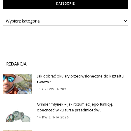
KATEGORIE
Kategorie
REDAKCJA
Jak dobrać okulary przeciwsłoneczne do kształtu
twarzy?
30 CZERWCA 2026
Grinder młynek – jak rozumieć jego funkcję,
obecność w kulturze przedmiotów...
14 KWIETNIA 2026