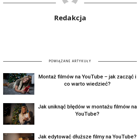
Redakcja
POWIĄZANE ARTYKUŁY
Montaż filmów na YouTube – jak zacząć i
co warto wiedzieć?
Jak uniknąć błędów w montażu filmów na
YouTube?
Jak edytować dłuższe filmy na YouTube?