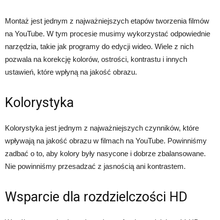
Montaż jest jednym z najważniejszych etapów tworzenia filmów
na YouTube. W tym procesie musimy wykorzystać odpowiednie
narzędzia, takie jak programy do edycji wideo. Wiele z nich
pozwala na korekcję kolorów, ostrości, kontrastu i innych
ustawień, które wpłyną na jakość obrazu.
Kolorystyka
Kolorystyka jest jednym z najważniejszych czynników, które
wpływają na jakość obrazu w filmach na YouTube. Powinniśmy
zadbać o to, aby kolory były nasycone i dobrze zbalansowane.
Nie powinniśmy przesadzać z jasnością ani kontrastem.
Wsparcie dla rozdzielczości HD