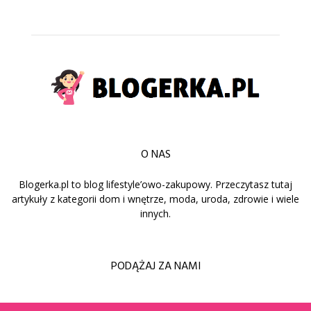
O NAS
Blogerka.pl to blog lifestyle’owo-zakupowy. Przeczytasz tutaj
artykuły z kategorii dom i wnętrze, moda, uroda, zdrowie i wiele
innych.
PODĄŻAJ ZA NAMI