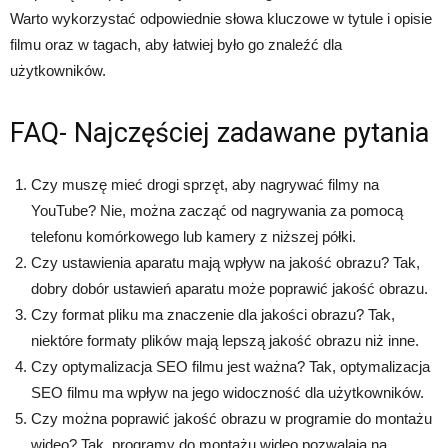
Warto wykorzystać odpowiednie słowa kluczowe w tytule i opisie
filmu oraz w tagach, aby łatwiej było go znaleźć dla
użytkowników.
FAQ- Najczęściej zadawane pytania
Czy muszę mieć drogi sprzęt, aby nagrywać filmy na
YouTube? Nie, można zacząć od nagrywania za pomocą
telefonu komórkowego lub kamery z niższej półki.
Czy ustawienia aparatu mają wpływ na jakość obrazu? Tak,
dobry dobór ustawień aparatu może poprawić jakość obrazu.
Czy format pliku ma znaczenie dla jakości obrazu? Tak,
niektóre formaty plików mają lepszą jakość obrazu niż inne.
Czy optymalizacja SEO filmu jest ważna? Tak, optymalizacja
SEO filmu ma wpływ na jego widoczność dla użytkowników.
Czy można poprawić jakość obrazu w programie do montażu
wideo? Tak, programy do montażu wideo pozwalają na