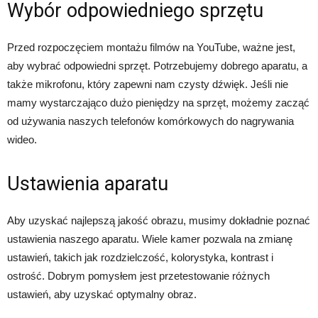
Wybór odpowiedniego sprzętu
Przed rozpoczęciem montażu filmów na YouTube, ważne jest,
aby wybrać odpowiedni sprzęt. Potrzebujemy dobrego aparatu, a
także mikrofonu, który zapewni nam czysty dźwięk. Jeśli nie
mamy wystarczająco dużo pieniędzy na sprzęt, możemy zacząć
od używania naszych telefonów komórkowych do nagrywania
wideo.
Ustawienia aparatu
Aby uzyskać najlepszą jakość obrazu, musimy dokładnie poznać
ustawienia naszego aparatu. Wiele kamer pozwala na zmianę
ustawień, takich jak rozdzielczość, kolorystyka, kontrast i
ostrość. Dobrym pomysłem jest przetestowanie różnych
ustawień, aby uzyskać optymalny obraz.