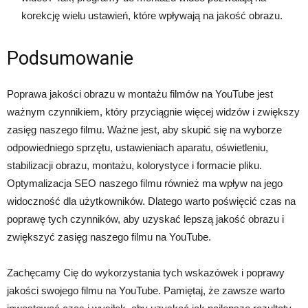
korekcję wielu ustawień, które wpływają na jakość obrazu.
Podsumowanie
Poprawa jakości obrazu w montażu filmów na YouTube jest
ważnym czynnikiem, który przyciągnie więcej widzów i zwiększy
zasięg naszego filmu. Ważne jest, aby skupić się na wyborze
odpowiedniego sprzętu, ustawieniach aparatu, oświetleniu,
stabilizacji obrazu, montażu, kolorystyce i formacie pliku.
Optymalizacja SEO naszego filmu również ma wpływ na jego
widoczność dla użytkowników. Dlatego warto poświęcić czas na
poprawę tych czynników, aby uzyskać lepszą jakość obrazu i
zwiększyć zasięg naszego filmu na YouTube.
Zachęcamy Cię do wykorzystania tych wskazówek i poprawy
jakości swojego filmu na YouTube. Pamiętaj, że zawsze warto