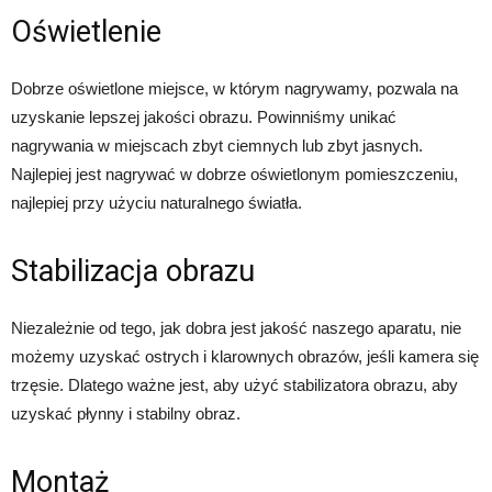
Oświetlenie
Dobrze oświetlone miejsce, w którym nagrywamy, pozwala na
uzyskanie lepszej jakości obrazu. Powinniśmy unikać
nagrywania w miejscach zbyt ciemnych lub zbyt jasnych.
Najlepiej jest nagrywać w dobrze oświetlonym pomieszczeniu,
najlepiej przy użyciu naturalnego światła.
Stabilizacja obrazu
Niezależnie od tego, jak dobra jest jakość naszego aparatu, nie
możemy uzyskać ostrych i klarownych obrazów, jeśli kamera się
trzęsie. Dlatego ważne jest, aby użyć stabilizatora obrazu, aby
uzyskać płynny i stabilny obraz.
Montaż