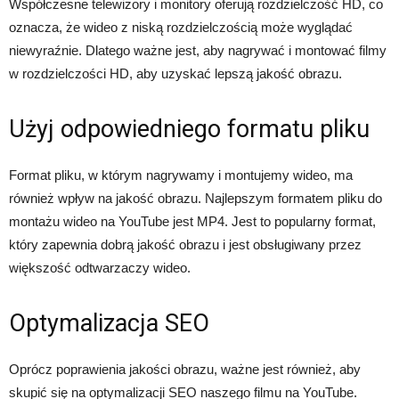
Współczesne telewizory i monitory oferują rozdzielczość HD, co
oznacza, że wideo z niską rozdzielczością może wyglądać
niewyraźnie. Dlatego ważne jest, aby nagrywać i montować filmy
w rozdzielczości HD, aby uzyskać lepszą jakość obrazu.
Użyj odpowiedniego formatu pliku
Format pliku, w którym nagrywamy i montujemy wideo, ma
również wpływ na jakość obrazu. Najlepszym formatem pliku do
montażu wideo na YouTube jest MP4. Jest to popularny format,
który zapewnia dobrą jakość obrazu i jest obsługiwany przez
większość odtwarzaczy wideo.
Optymalizacja SEO
Oprócz poprawienia jakości obrazu, ważne jest również, aby
skupić się na optymalizacji SEO naszego filmu na YouTube.