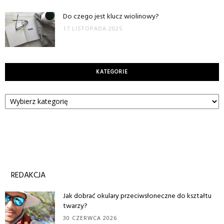
Do czego jest klucz wiolinowy?
17 LISTOPADA 2025
KATEGORIE
Kategorie
REDAKCJA
Jak dobrać okulary przeciwsłoneczne do kształtu
twarzy?
30 CZERWCA 2026