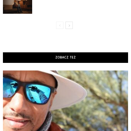
ZOBACZ TEŻ