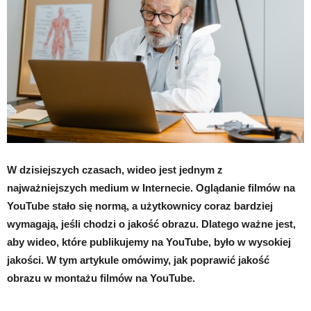
W dzisiejszych czasach, wideo jest jednym z
najważniejszych medium w Internecie. Oglądanie filmów na
YouTube stało się normą, a użytkownicy coraz bardziej
wymagają, jeśli chodzi o jakość obrazu. Dlatego ważne jest,
aby wideo, które publikujemy na YouTube, było w wysokiej
jakości. W tym artykule omówimy, jak poprawić jakość
obrazu w montażu filmów na YouTube.