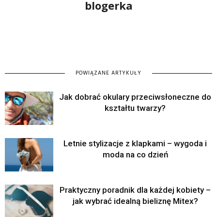
blogerka
POWIĄZANE ARTYKUŁY
Jak dobrać okulary przeciwsłoneczne do
kształtu twarzy?
Letnie stylizacje z klapkami – wygoda i
moda na co dzień
Praktyczny poradnik dla każdej kobiety –
jak wybrać idealną bieliznę Mitex?