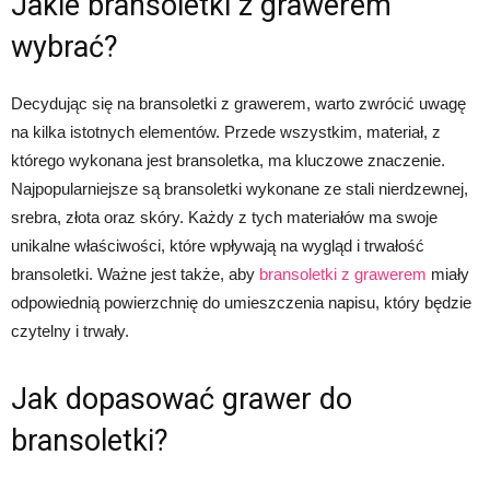
Jakie bransoletki z grawerem
wybrać?
Decydując się na bransoletki z grawerem, warto zwrócić uwagę
na kilka istotnych elementów. Przede wszystkim, materiał, z
którego wykonana jest bransoletka, ma kluczowe znaczenie.
Najpopularniejsze są bransoletki wykonane ze stali nierdzewnej,
srebra, złota oraz skóry. Każdy z tych materiałów ma swoje
unikalne właściwości, które wpływają na wygląd i trwałość
bransoletki. Ważne jest także, aby
bransoletki z grawerem
miały
odpowiednią powierzchnię do umieszczenia napisu, który będzie
czytelny i trwały.
Jak dopasować grawer do
bransoletki?