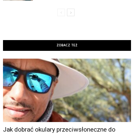
ZOBACZ TEŻ
Jak dobrać okulary przeciwsłoneczne do