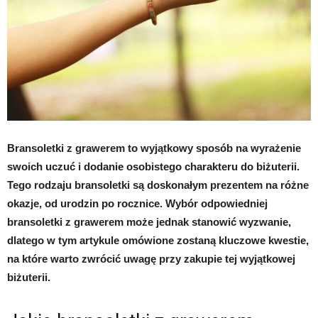
Bransoletki z grawerem to wyjątkowy sposób na wyrażenie
swoich uczuć i dodanie osobistego charakteru do biżuterii.
Tego rodzaju bransoletki są doskonałym prezentem na różne
okazje, od urodzin po rocznice. Wybór odpowiedniej
bransoletki z grawerem może jednak stanowić wyzwanie,
dlatego w tym artykule omówione zostaną kluczowe kwestie,
na które warto zwrócić uwagę przy zakupie tej wyjątkowej
biżuterii.