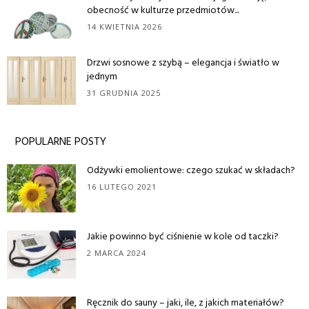
obecność w kulturze przedmiotów...
14 KWIETNIA 2026
Drzwi sosnowe z szybą – elegancja i światło w
jednym
31 GRUDNIA 2025
POPULARNE POSTY
Odżywki emolientowe: czego szukać w składach?
16 LUTEGO 2021
Jakie powinno być ciśnienie w kole od taczki?
2 MARCA 2024
Ręcznik do sauny – jaki, ile, z jakich materiałów?