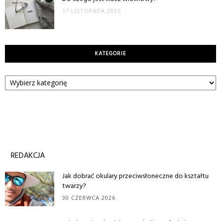
17 LISTOPADA 2025
KATEGORIE
Kategorie
REDAKCJA
Jak dobrać okulary przeciwsłoneczne do kształtu
twarzy?
30 CZERWCA 2026