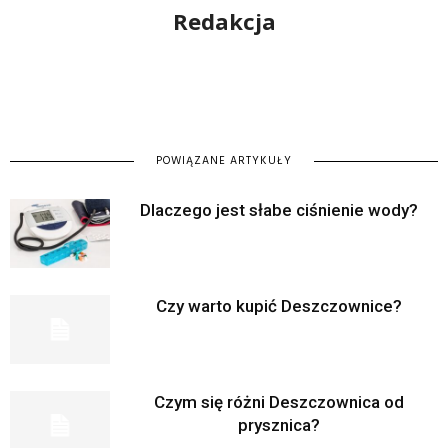
Redakcja
POWIĄZANE ARTYKUŁY
Dlaczego jest słabe ciśnienie wody?
Czy warto kupić Deszczownice?
Czym się różni Deszczownica od
prysznica?