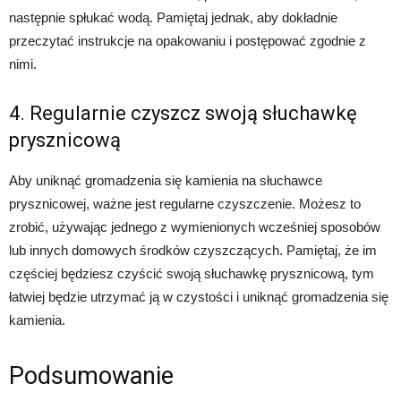
następnie spłukać wodą. Pamiętaj jednak, aby dokładnie
przeczytać instrukcje na opakowaniu i postępować zgodnie z
nimi.
4. Regularnie czyszcz swoją słuchawkę
prysznicową
Aby uniknąć gromadzenia się kamienia na słuchawce
prysznicowej, ważne jest regularne czyszczenie. Możesz to
zrobić, używając jednego z wymienionych wcześniej sposobów
lub innych domowych środków czyszczących. Pamiętaj, że im
częściej będziesz czyścić swoją słuchawkę prysznicową, tym
łatwiej będzie utrzymać ją w czystości i uniknąć gromadzenia się
kamienia.
Podsumowanie