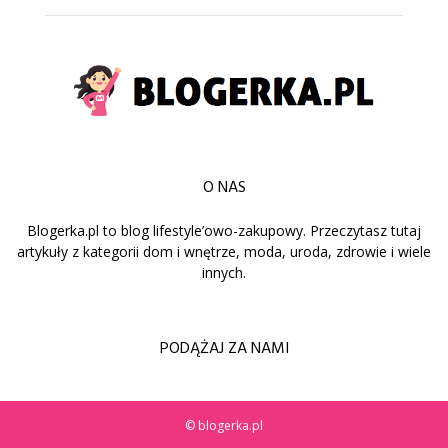
O NAS
Blogerka.pl to blog lifestyle’owo-zakupowy. Przeczytasz tutaj
artykuły z kategorii dom i wnętrze, moda, uroda, zdrowie i wiele
innych.
PODĄŻAJ ZA NAMI
© blogerka.pl