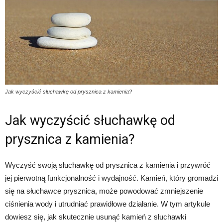
Jak wyczyścić słuchawkę od prysznica z kamienia?
Jak wyczyścić słuchawkę od
prysznica z kamienia?
Wyczyść swoją słuchawkę od prysznica z kamienia i przywróć
jej pierwotną funkcjonalność i wydajność. Kamień, który gromadzi
się na słuchawce prysznica, może powodować zmniejszenie
ciśnienia wody i utrudniać prawidłowe działanie. W tym artykule
dowiesz się, jak skutecznie usunąć kamień z słuchawki