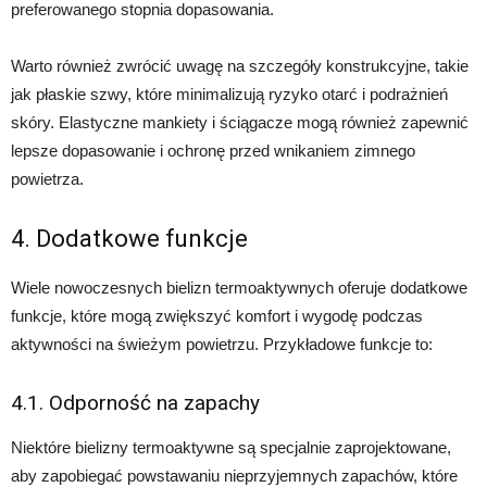
preferowanego stopnia dopasowania.
Warto również zwrócić uwagę na szczegóły konstrukcyjne, takie
jak płaskie szwy, które minimalizują ryzyko otarć i podrażnień
skóry. Elastyczne mankiety i ściągacze mogą również zapewnić
lepsze dopasowanie i ochronę przed wnikaniem zimnego
powietrza.
4. Dodatkowe funkcje
Wiele nowoczesnych bielizn termoaktywnych oferuje dodatkowe
funkcje, które mogą zwiększyć komfort i wygodę podczas
aktywności na świeżym powietrzu. Przykładowe funkcje to:
4.1. Odporność na zapachy
Niektóre bielizny termoaktywne są specjalnie zaprojektowane,
aby zapobiegać powstawaniu nieprzyjemnych zapachów, które