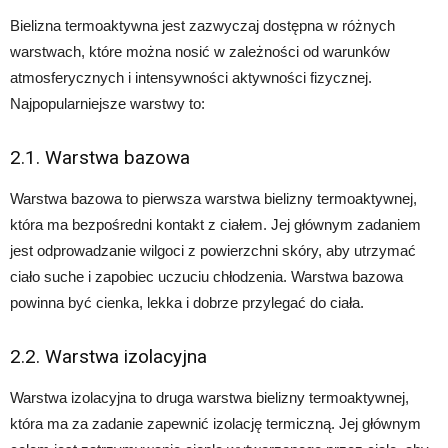
Bielizna termoaktywna jest zazwyczaj dostępna w różnych
warstwach, które można nosić w zależności od warunków
atmosferycznych i intensywności aktywności fizycznej.
Najpopularniejsze warstwy to:
2.1. Warstwa bazowa
Warstwa bazowa to pierwsza warstwa bielizny termoaktywnej,
która ma bezpośredni kontakt z ciałem. Jej głównym zadaniem
jest odprowadzanie wilgoci z powierzchni skóry, aby utrzymać
ciało suche i zapobiec uczuciu chłodzenia. Warstwa bazowa
powinna być cienka, lekka i dobrze przylegać do ciała.
2.2. Warstwa izolacyjna
Warstwa izolacyjna to druga warstwa bielizny termoaktywnej,
która ma za zadanie zapewnić izolację termiczną. Jej głównym