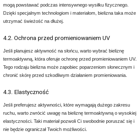
mogą powstawać podczas intensywnego wysiłku fizycznego.
Dzięki specjalnym technologiom i materiałom, bielizna taka może
utrzymać świeżość na dłużej.
4.2. Ochrona przed promieniowaniem UV
Jeśli planujesz aktywność na słońcu, warto wybrać bieliznę
termoaktywną, która oferuje ochronę przed promieniowaniem UV.
Tego rodzaju bielizna może zapobiec poparzeniom słonecznym i
chronić skórę przed szkodliwym działaniem promieniowania.
4.3. Elastyczność
Jeśli preferujesz aktywności, które wymagają dużego zakresu
ruchu, warto zwrócić uwagę na bieliznę termoaktywną o wysokiej
elastyczności. Taki materiał pozwoli Ci swobodnie poruszać się i
nie będzie ograniczał Twoich możliwości.