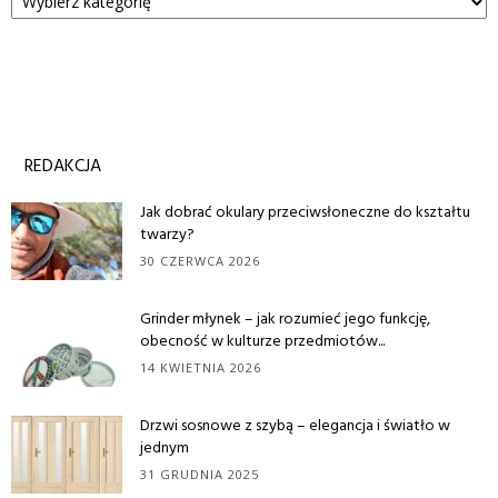
REDAKCJA
Jak dobrać okulary przeciwsłoneczne do kształtu
twarzy?
30 CZERWCA 2026
Grinder młynek – jak rozumieć jego funkcję,
obecność w kulturze przedmiotów...
14 KWIETNIA 2026
Drzwi sosnowe z szybą – elegancja i światło w
jednym
31 GRUDNIA 2025