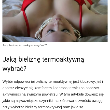
Jaką bieliznę termoaktywna wybrać?
Jaką bieliznę termoaktywną
wybrać?
Wybór odpowiedniej bielizny termoaktywnej jest kluczowy, jeśli
chcesz cieszyć się komfortem i ochroną termiczną podczas
aktywności na świeżym powietrzu. W tym artykule dowiesz się,
jakie są najważniejsze czynniki, na które warto zwrócić uwagę
przy wyborze bielizny termoaktywnej oraz jakie są