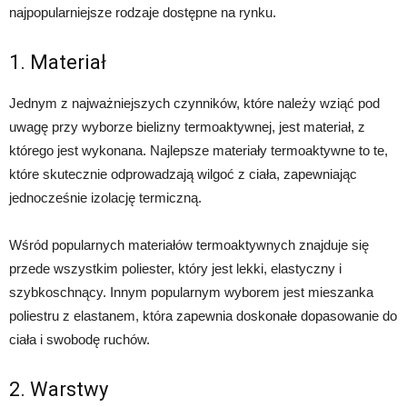
najpopularniejsze rodzaje dostępne na rynku.
1. Materiał
Jednym z najważniejszych czynników, które należy wziąć pod
uwagę przy wyborze bielizny termoaktywnej, jest materiał, z
którego jest wykonana. Najlepsze materiały termoaktywne to te,
które skutecznie odprowadzają wilgoć z ciała, zapewniając
jednocześnie izolację termiczną.
Wśród popularnych materiałów termoaktywnych znajduje się
przede wszystkim poliester, który jest lekki, elastyczny i
szybkoschnący. Innym popularnym wyborem jest mieszanka
poliestru z elastanem, która zapewnia doskonałe dopasowanie do
ciała i swobodę ruchów.
2. Warstwy