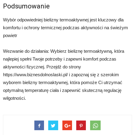
Podsumowanie
Wybór odpowiedniej bielizny termoaktywnej jest kluczowy dla
komfortu i ochrony termicznej podczas aktywności na świeżym
powietr
Wezwanie do działania: Wybierz bieliznę termoaktywną, która
najlepiej spełni Twoje potrzeby i zapewni komfort podczas
aktywności fizycznej. Przejdź do strony
https://www.biznesdolnoslaski.pl/ i zapoznaj się z szerokim
wyborem bielizny termoaktywnej, która pomoże Ci utrzymać
optymalną temperaturę ciała i zapewnić skuteczną regulację
wilgotności.