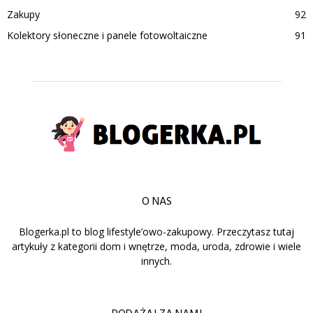
Zakupy
92
Kolektory słoneczne i panele fotowoltaiczne
91
O NAS
Blogerka.pl to blog lifestyle’owo-zakupowy. Przeczytasz tutaj
artykuły z kategorii dom i wnętrze, moda, uroda, zdrowie i wiele
innych.