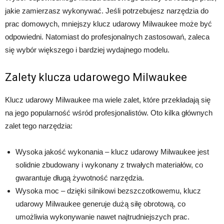
jakie zamierzasz wykonywać. Jeśli potrzebujesz narzędzia do
prac domowych, mniejszy klucz udarowy Milwaukee może być
odpowiedni. Natomiast do profesjonalnych zastosowań, zaleca
się wybór większego i bardziej wydajnego modelu.
Zalety klucza udarowego Milwaukee
Klucz udarowy Milwaukee ma wiele zalet, które przekładają się
na jego popularność wśród profesjonalistów. Oto kilka głównych
zalet tego narzędzia:
Wysoka jakość wykonania – klucz udarowy Milwaukee jest
solidnie zbudowany i wykonany z trwałych materiałów, co
gwarantuje długą żywotność narzędzia.
Wysoka moc – dzięki silnikowi bezszczotkowemu, klucz
udarowy Milwaukee generuje dużą siłę obrotową, co
umożliwia wykonywanie nawet najtrudniejszych prac.