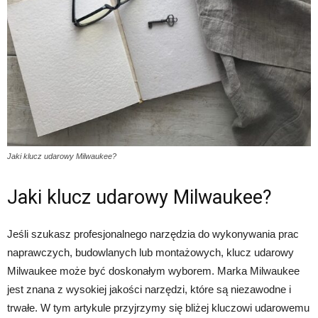
Jaki klucz udarowy Milwaukee?
Jaki klucz udarowy Milwaukee?
Jeśli szukasz profesjonalnego narzędzia do wykonywania prac
naprawczych, budowlanych lub montażowych, klucz udarowy
Milwaukee może być doskonałym wyborem. Marka Milwaukee
jest znana z wysokiej jakości narzędzi, które są niezawodne i
trwałe. W tym artykule przyjrzymy się bliżej kluczowi udarowemu