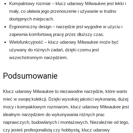
Kompaktowy rozmiar – klucz udarowy Milwaukee jest lekki i
mały, co ułatwia jego przenoszenie i używanie w trudno
dostępnych miejscach.
Ergonomiczny design – narzędzie jest wygodne w użyciu i
zapewnia komfortową pracę przez dłuższy czas.
Wielofunkcyjność – klucz udarowy Milwaukee może być
używany do różnych zadań, dzięki czemu jest
wszechstronnym narzędziem.
Podsumowanie
Klucz udarowy Milwaukee to niezawodne narzędzie, które warto
mieć w swojej kolekcji. Dzięki wysokiej jakości wykonania, dużej
mocy i kompaktowym rozmiarom, klucz udarowy Milwaukee jest
idealnym narzędziem do wykonywania różnych prac
naprawczych, budowlanych i montażowych. Niezależnie od tego,
czy jesteś profesjonalistą czy hobbystą, klucz udarowy