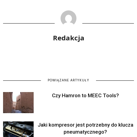
Redakcja
POWIĄZANE ARTYKUŁY
Czy Hamron to MEEC Tools?
Jaki kompresor jest potrzebny do klucza
pneumatycznego?