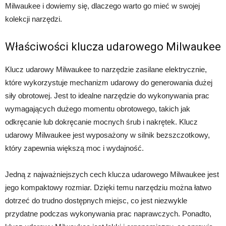
Milwaukee i dowiemy się, dlaczego warto go mieć w swojej
kolekcji narzędzi.
Właściwości klucza udarowego Milwaukee
Klucz udarowy Milwaukee to narzędzie zasilane elektrycznie,
które wykorzystuje mechanizm udarowy do generowania dużej
siły obrotowej. Jest to idealne narzędzie do wykonywania prac
wymagających dużego momentu obrotowego, takich jak
odkręcanie lub dokręcanie mocnych śrub i nakrętek. Klucz
udarowy Milwaukee jest wyposażony w silnik bezszczotkowy,
który zapewnia większą moc i wydajność.
Jedną z najważniejszych cech klucza udarowego Milwaukee jest
jego kompaktowy rozmiar. Dzięki temu narzędziu można łatwo
dotrzeć do trudno dostępnych miejsc, co jest niezwykle
przydatne podczas wykonywania prac naprawczych. Ponadto,