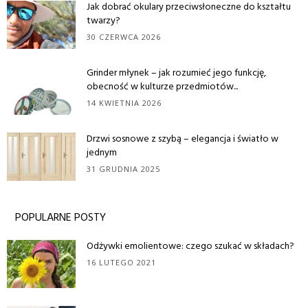
Jak dobrać okulary przeciwsłoneczne do kształtu
twarzy?
30 CZERWCA 2026
Grinder młynek – jak rozumieć jego funkcję,
obecność w kulturze przedmiotów...
14 KWIETNIA 2026
Drzwi sosnowe z szybą – elegancja i światło w
jednym
31 GRUDNIA 2025
POPULARNE POSTY
Odżywki emolientowe: czego szukać w składach?
16 LUTEGO 2021