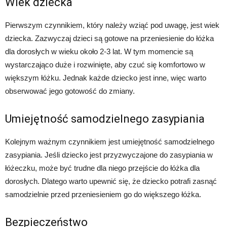
Wiek dziecka
Pierwszym czynnikiem, który należy wziąć pod uwagę, jest wiek
dziecka. Zazwyczaj dzieci są gotowe na przeniesienie do łóżka
dla dorosłych w wieku około 2-3 lat. W tym momencie są
wystarczająco duże i rozwinięte, aby czuć się komfortowo w
większym łóżku. Jednak każde dziecko jest inne, więc warto
obserwować jego gotowość do zmiany.
Umiejętność samodzielnego zasypiania
Kolejnym ważnym czynnikiem jest umiejętność samodzielnego
zasypiania. Jeśli dziecko jest przyzwyczajone do zasypiania w
łóżeczku, może być trudne dla niego przejście do łóżka dla
dorosłych. Dlatego warto upewnić się, że dziecko potrafi zasnąć
samodzielnie przed przeniesieniem go do większego łóżka.
Bezpieczeństwo