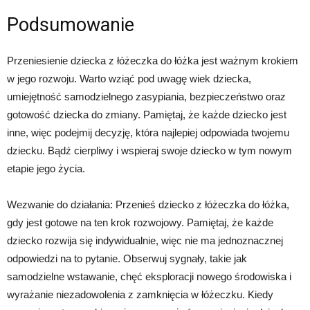
Podsumowanie
Przeniesienie dziecka z łóżeczka do łóżka jest ważnym krokiem
w jego rozwoju. Warto wziąć pod uwagę wiek dziecka,
umiejętność samodzielnego zasypiania, bezpieczeństwo oraz
gotowość dziecka do zmiany. Pamiętaj, że każde dziecko jest
inne, więc podejmij decyzję, która najlepiej odpowiada twojemu
dziecku. Bądź cierpliwy i wspieraj swoje dziecko w tym nowym
etapie jego życia.
Wezwanie do działania: Przenieś dziecko z łóżeczka do łóżka,
gdy jest gotowe na ten krok rozwojowy. Pamiętaj, że każde
dziecko rozwija się indywidualnie, więc nie ma jednoznacznej
odpowiedzi na to pytanie. Obserwuj sygnały, takie jak
samodzielne wstawanie, chęć eksploracji nowego środowiska i
wyrażanie niezadowolenia z zamknięcia w łóżeczku. Kiedy