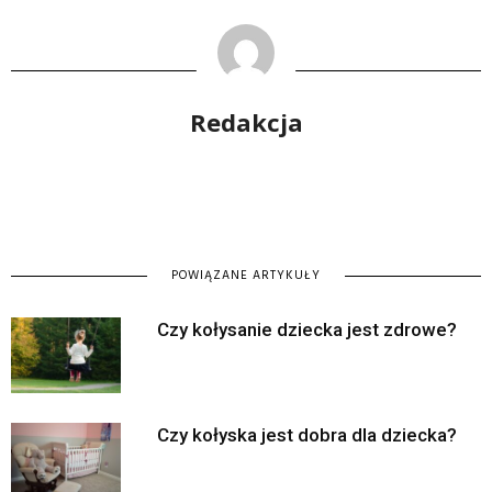
Redakcja
POWIĄZANE ARTYKUŁY
Czy kołysanie dziecka jest zdrowe?
Czy kołyska jest dobra dla dziecka?