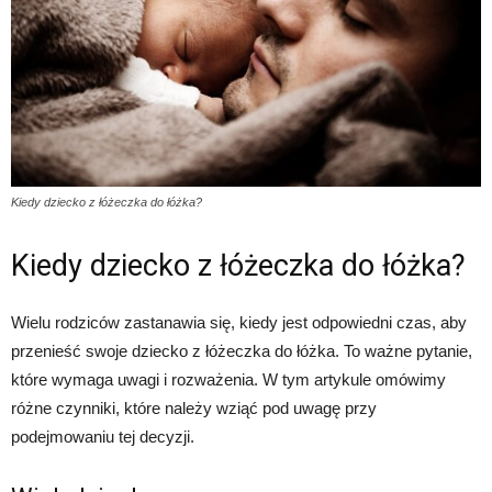
Kiedy dziecko z łóżeczka do łóżka?
Kiedy dziecko z łóżeczka do łóżka?
Wielu rodziców zastanawia się, kiedy jest odpowiedni czas, aby
przenieść swoje dziecko z łóżeczka do łóżka. To ważne pytanie,
które wymaga uwagi i rozważenia. W tym artykule omówimy
różne czynniki, które należy wziąć pod uwagę przy
podejmowaniu tej decyzji.