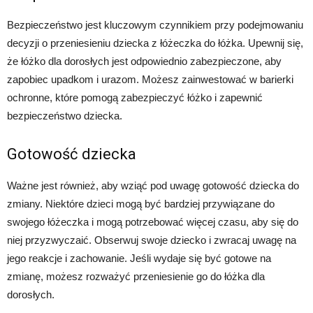
Bezpieczeństwo jest kluczowym czynnikiem przy podejmowaniu
decyzji o przeniesieniu dziecka z łóżeczka do łóżka. Upewnij się,
że łóżko dla dorosłych jest odpowiednio zabezpieczone, aby
zapobiec upadkom i urazom. Możesz zainwestować w barierki
ochronne, które pomogą zabezpieczyć łóżko i zapewnić
bezpieczeństwo dziecka.
Gotowość dziecka
Ważne jest również, aby wziąć pod uwagę gotowość dziecka do
zmiany. Niektóre dzieci mogą być bardziej przywiązane do
swojego łóżeczka i mogą potrzebować więcej czasu, aby się do
niej przyzwyczaić. Obserwuj swoje dziecko i zwracaj uwagę na
jego reakcje i zachowanie. Jeśli wydaje się być gotowe na
zmianę, możesz rozważyć przeniesienie go do łóżka dla
dorosłych.