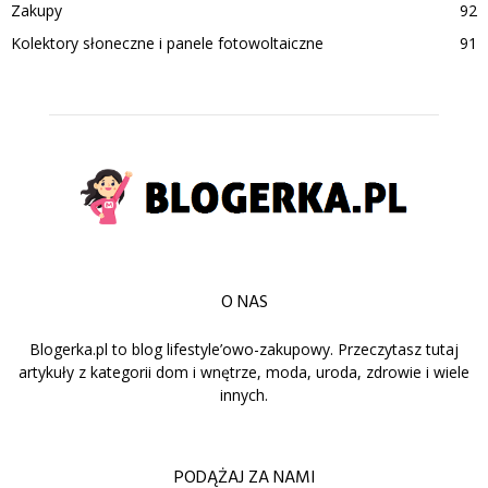
Zakupy
92
Kolektory słoneczne i panele fotowoltaiczne
91
O NAS
Blogerka.pl to blog lifestyle’owo-zakupowy. Przeczytasz tutaj
artykuły z kategorii dom i wnętrze, moda, uroda, zdrowie i wiele
innych.
PODĄŻAJ ZA NAMI